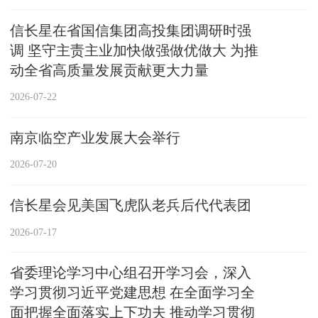
信长星在省国信集团高投集团调研时强
调 坚守主责主业加快做强做优做大 为推
动全省高质量发展贡献更大力量
2026-07-22
南京临空产业发展大会举行
2026-07-20
信长星会见美国飞虎队老兵后代代表团
2026-07-17
省委理论学习中心组召开学习会，深入
学习贯彻习近平党建思想 在全面学习全
面把握全面落实上下功夫 推动学习贯彻