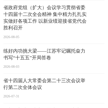
省政府党组（扩大）会议学习贯彻省委
十四届十二次全会精神 集中精力扎扎实
实做好各项工作 以新业绩迎接省党代会
胜利召开
2026-08-05
练好内功挑大梁——江苏牢记嘱托奋力
书写“十五五”开局答卷
2026-08-03
省十四届人大常委会第二十三次会议举
行第二次全体会议
2026-07-31